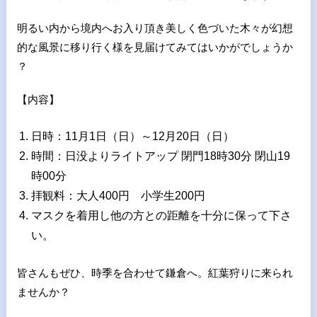
明るい内から境内へお入り頂き美しく色づいた木々が幻想
的な風景に移り行く様を見届けてみてはいかがでしょうか
？
【内容】
日時：11月1日（日）～12月20日（日）
時間：日没よりライトアップ 閉門18時30分 閉山19
時00分
拝観料：大人400円 小学生200円
マスクを着用し他の方との距離を十分に保って下さ
い。
皆さんもぜひ、時季を合わせて鎌倉へ。紅葉狩りに来られ
ませんか？