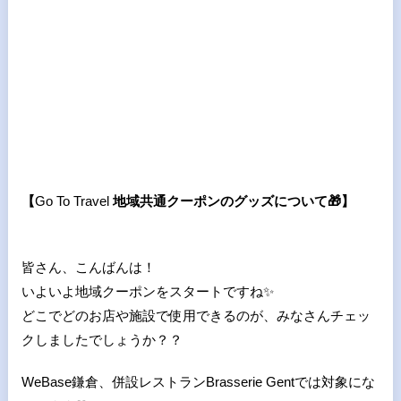
【
Go To Travel
地域共通クーポンのグッズについて
🎁
】
皆さん、こんばんは！
いよいよ地域クーポンをスタートですね
✨
どこでどのお店や施設で使用できるのが、みなさんチェッ
クしましたでしょうか？？
WeBase鎌倉、併設レストランBrasserie Gentでは対象にな