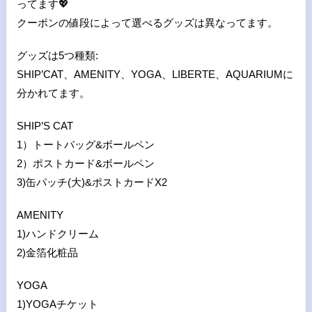
ってます
💖
クーポンの値段によって選べるグッズは異なってます。
グッズは5つ種類:
SHIP’CAT、AMENITY、YOGA、LIBERTE、AQUARIUMに
分かれてます。
SHIP’S CAT
1）トートバッグ&ボールペン
2）ポストカード&ボールペン
3)缶パッチ(大)&ポストカードX2
AMENITY
1)ハンドクリーム
2)金箔化粧品
YOGA
1)YOGAチケット