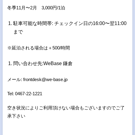
冬季11月〜2月 3,000円/1泊
駐車可能な時間帯: チェックイン日の16:00〜翌11:00
まで
※延泊される場合は＋500/時間
問い合わせ先:WeBase 鎌倉
メール: frontdesk@we-base.jp
Tel: 0467-22-1221
空き状況によりご利用頂けない場合もございますのでご了
承下さい