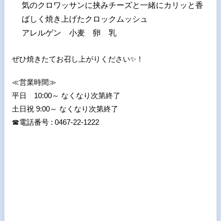
気のクロワッサンに挟みチーズと一緒にカリッと香
ばしく焼き上げたクロックムッシュ
アレルゲン 小麦 卵 乳
ぜひ焼きたてお召し上がりください
✨
！
≪営業時間≫
平日 10:00～ なくなり次第終了
土日祝 9:00～ なくなり次第終了
☎
電話番号 : 0467-22-1222