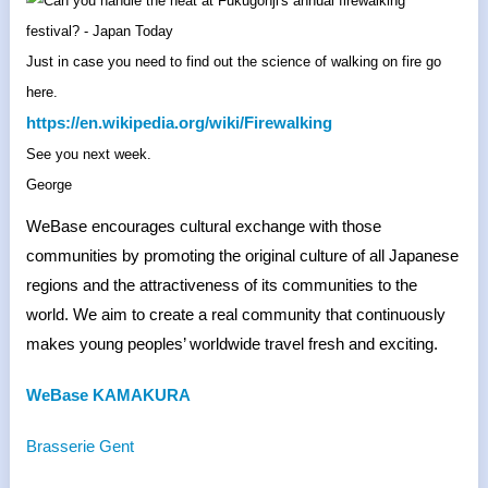
Just in case you need to find out the science of walking on fire go
here.
https://en.wikipedia.org/wiki/
Firewalking
See you next week.
George
WeBase encourages cultural exchange with those
communities by promoting the original culture of all Japanese
regions and the attractiveness of its communities to the
world. We aim to create a real community that continuously
makes young peoples’ worldwide travel fresh and exciting.
WeBase KAMAKURA
Brasserie Gent