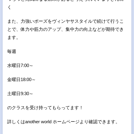
く
また、力強いポーズをヴィンヤサスタイルで続けて行うこ
とで、体力や筋力のアップ、集中力の向上などが期待でき
ます。
毎週
水曜日7:00～
金曜日18:00～
土曜日9:30～
のクラスを受け持ってもらってます！
詳しくはanother world ホームページより確認できます。