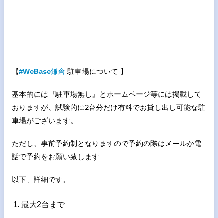
【
#WeBase
鎌倉
駐車場について 】
基本的には『駐車場無し』とホームページ等には掲載して
おりますが、試験的に2台分だけ有料でお貸し出し可能な駐
車場がございます。
ただし、事前予約制となりますので予約の際はメールか電
話で予約をお願い致します
以下、詳細です。
最大2台まで