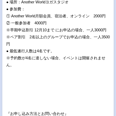
● 場所：Another Worldヨガスタジオ
● 参加費：
① Another World月額会員、宿泊者、オンライン 2000円
② 一般参加者 4000円
※早期申込割引 12月10まで にお申込の場合、一人3000円
※ペア割引 2名以上のグループでお申込の場合、一人3500
円
● 最低遂行人数は4名です。
※予約数が4名に達しない場合、イベントは開催されませ
ん。
『お申し込み方法とお問い合わせ』