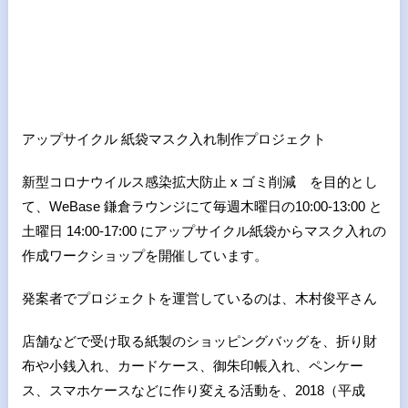
アップサイクル 紙袋マスク入れ制作プロジェクト
新型コロナウイルス感染拡大防止 x ゴミ削減 を目的とし
て、WeBase 鎌倉ラウンジにて毎週木曜日の10:00-13:00 と
土曜日 14:00-17:00 にアップサイクル紙袋からマスク入れの
作成ワークショップを開催しています。
発案者でプロジェクトを運営しているのは、木村俊平さん
店舗などで受け取る紙製のショッピングバッグを、折り財
布や小銭入れ、カードケース、御朱印帳入れ、ペンケー
ス、スマホケースなどに作り変える活動を、2018（平成