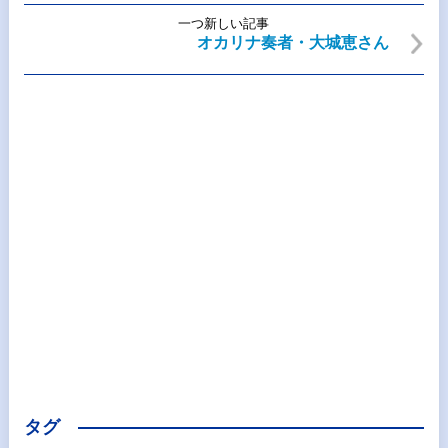
一つ新しい記事
オカリナ奏者・大城恵さん
タグ