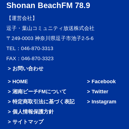
Shonan BeachFM 78.9
【運営会社】
逗子・葉山コミュニティ放送株式会社
〒249-0003 神奈川県逗子市池子2-5-6
TEL：046-870-3313
FAX：046-870-3323
> お問い合わせ
HOME
Facebook
湘南ビーチFMについて
Twitter
特定商取引法に基づく表記
Instagram
個人情報保護方針
サイトマップ