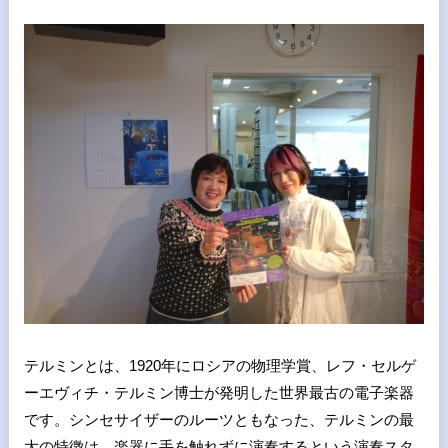
テルミンとは、1920年にロシアの物理学賞、レフ・セルゲ
ーエヴィチ・テルミン博士が発明した世界最古の電子楽器
です。シンセサイザーのルーツともなった、テルミンの最
大の特徴は、楽器に手を触れずに演奏するという演奏スタ