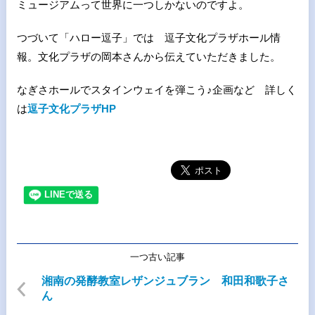
ミュージアムって世界に一つしかないのですよ。
つづいて「ハロー逗子」では 逗子文化プラザホール情
報。文化プラザの岡本さんから伝えていただきました。
なぎさホールでスタインウェイを弾こう♪企画など 詳しく
は
逗子文化プラザHP
一つ古い記事
湘南の発酵教室レザンジュブラン 和田和歌子さ
ん