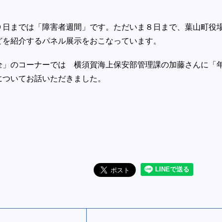
９日までは「障害者週間」です。ただいま８日まで、葉山町役
どを紹介するパネル展示をおこなっています。
全」のコーナーでは 横須賀海上保安部管理課の加藤さんに「
についてお話いただきました。