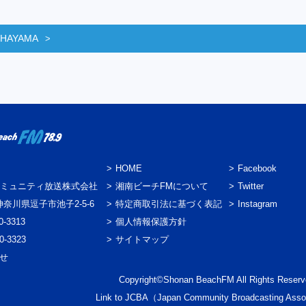
 HAYAMA
HOME
Facebook
ミュニティ放送株式会社
湘南ビーチFMについて
Twitter
3 神奈川県逗子市池子2-5-6
特定商取引法に基づく表記
Instagram
0-3313
個人情報保護方針
0-3323
サイトマップ
わせ
Copyright©Shonan BeachFM All Rights Reserv
Link to
JCBA
（Japan Community Broadcasting Asso