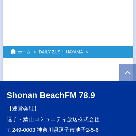
ホーム
DAILY ZUSHI HAYAMA
Shonan BeachFM 78.9
【運営会社】
逗子・葉山コミュニティ放送株式会社
〒249-0003 神奈川県逗子市池子2-5-6