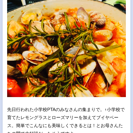
先日行われた小学校PTAのみなさんの集まりで。↑小学校で
育てたレモングラスとローズマリーを加えてブイヤベー
ス。簡単でこんなにも美味しくできるとは！とお母さんた