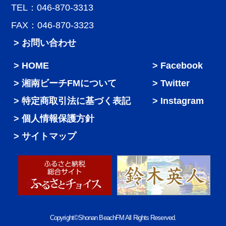
TEL：046-870-3313
FAX：046-870-3323
> お問い合わせ
HOME
Facebook
湘南ビーチFMについて
Twitter
特定商取引法に基づく表記
Instagram
個人情報保護方針
サイトマップ
Copyright©Shonan BeachFM All Rights Reserved.