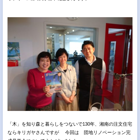
「木」を知り森と暮らしをつないで130年、湘南の注文住宅
ならキリガヤさんですが 今回は 団地リノベーション完