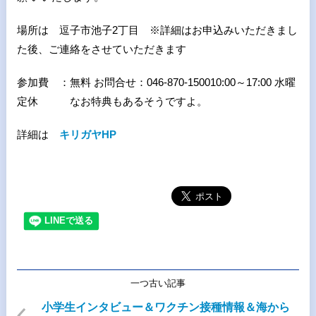
場所は 逗子市池子2丁目 ※詳細はお申込みいただきまし
た後、ご連絡をさせていただきます
参加費 ：無料 お問合せ：046-870-150010:00～17:00 水曜
定休 なお特典もあるそうですよ。
詳細は
キリガヤHP
一つ古い記事
小学生インタビュー＆ワクチン接種情報＆海から