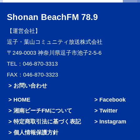
Shonan BeachFM 78.9
【運営会社】
逗子・葉山コミュニティ放送株式会社
〒249-0003 神奈川県逗子市池子2-5-6
TEL：046-870-3313
FAX：046-870-3323
> お問い合わせ
HOME
Facebook
湘南ビーチFMについて
Twitter
特定商取引法に基づく表記
Instagram
個人情報保護方針