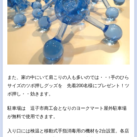
また、家の中にいて肩こりの人も多いのでは・・↑手のひら
サイズのツボ押しグッズを 先着200名様にプレゼント！ツ
ボ押し・・効きます。
駐車場は 逗子市商工会となりのヨークマート屋外駐車場
が無料で使用できます。
入り口には検温と移動式手指消毒用の機材を2台設置。各店