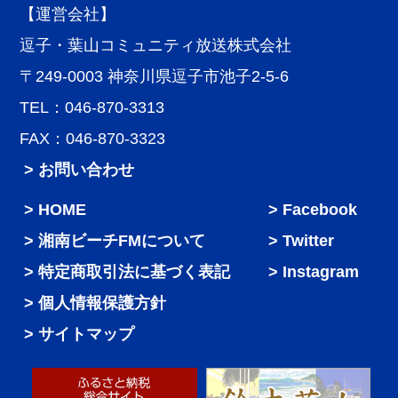
【運営会社】
逗子・葉山コミュニティ放送株式会社
〒249-0003 神奈川県逗子市池子2-5-6
TEL：046-870-3313
FAX：046-870-3323
> お問い合わせ
HOME
Facebook
湘南ビーチFMについて
Twitter
特定商取引法に基づく表記
Instagram
個人情報保護方針
サイトマップ