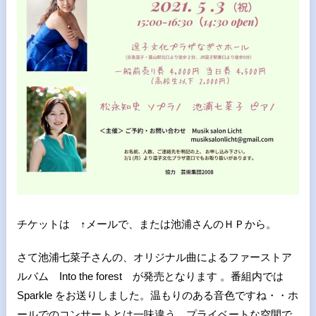
チケットは ↑メールで、または池浦さんのＨＰから。
さて池浦七菜子さんの、オリジナル曲によるファーストア
ルバム Into the forest が発売となります 。番組内では
Sparkle をお送りしました。温もりのある音色ですね・・ホ
ールでのコンサートとは一味違う、プライベートな空間で