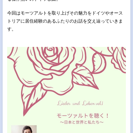
今回はモーツアルトを取り上げその魅力をドイツやオース
トリアに居住経験のあるふたりのお話を交え辿っていきま
す。