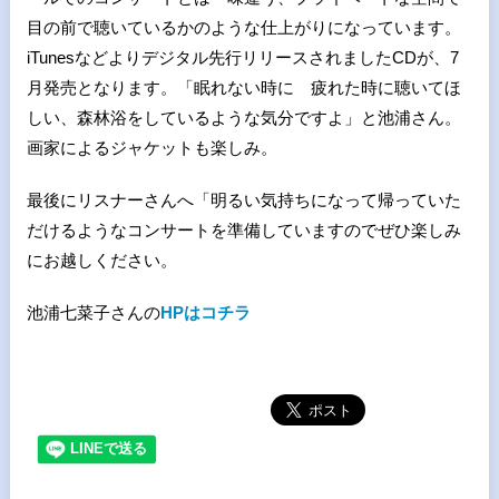
目の前で聴いているかのような仕上がりになっています。
iTunesなどよりデジタル先行リリースされましたCDが、7
月発売となります。「眠れない時に 疲れた時に聴いてほ
しい、森林浴をしているような気分ですよ」と池浦さん。
画家によるジャケットも楽しみ。
最後にリスナーさんへ「明るい気持ちになって帰っていた
だけるようなコンサートを準備していますのでぜひ楽しみ
にお越しください。
池浦七菜子さんの
HPはコチラ