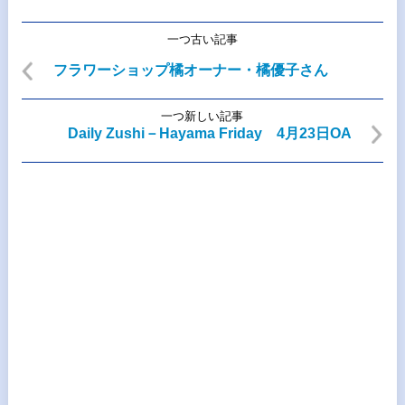
一つ古い記事
フラワーショップ橘オーナー・橘優子さん
一つ新しい記事
Daily Zushi－Hayama Friday 4月23日OA