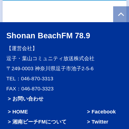
Shonan BeachFM 78.9
【運営会社】
逗子・葉山コミュニティ放送株式会社
〒249-0003 神奈川県逗子市池子2-5-6
TEL：046-870-3313
FAX：046-870-3323
> お問い合わせ
HOME
Facebook
湘南ビーチFMについて
Twitter