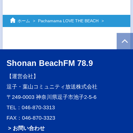
ホーム
Pachamama LOVE THE BEACH
Shonan BeachFM 78.9
【運営会社】
逗子・葉山コミュニティ放送株式会社
〒249-0003 神奈川県逗子市池子2-5-6
TEL：046-870-3313
FAX：046-870-3323
> お問い合わせ