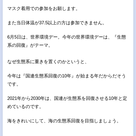
マスク着用での参加をお願します。
また当日体温が37.5以上の方は参加できません。
6月5日は、世界環境デー。
今年の世界環境デーは、『生態
系の回復』がテーマ。
なぜ生態系に重きを置くのかというと、
今年は『国連生態系回復の10年』が始まる年だからだそう
です。
2021年から2030年は、国連が生態系を回復させる10年と定
めているのです。
海をきれいにして、海の生態系回復を目指しましょう。