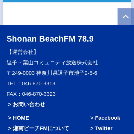
Shonan BeachFM 78.9
【運営会社】
逗子・葉山コミュニティ放送株式会社
〒249-0003 神奈川県逗子市池子2-5-6
TEL：046-870-3313
FAX：046-870-3323
> お問い合わせ
HOME
Facebook
湘南ビーチFMについて
Twitter