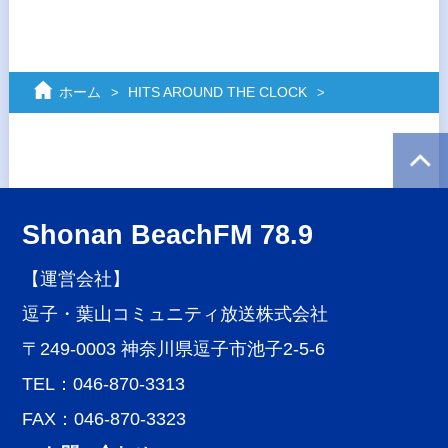
ホーム
HITS AROUND THE CLOCK
Shonan BeachFM 78.9
【運営会社】
逗子・葉山コミュニティ放送株式会社
〒249-0003 神奈川県逗子市池子2-5-6
TEL：046-870-3313
FAX：046-870-3323