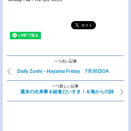
一つ古い記事
Daily Zushi－Hayama Friday 7月30日OA
一つ新しい記事
週末の出来事＆給食だいすき！＆海からの詩