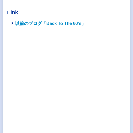
Link
以前のブログ「Back To The 60's」