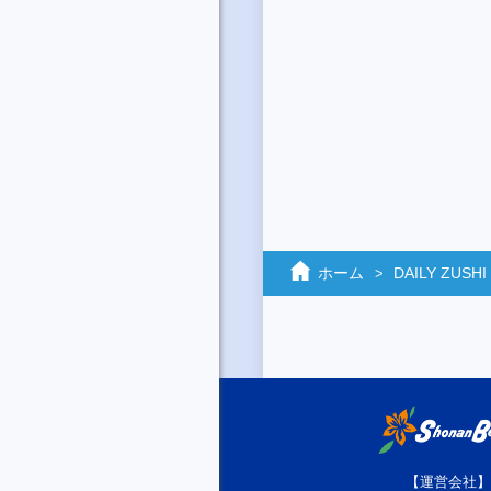
ホーム
DAILY ZUSHI
【運営会社】