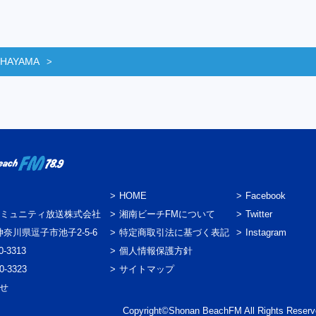
 HAYAMA
HOME
Facebook
ミュニティ放送株式会社
湘南ビーチFMについて
Twitter
3 神奈川県逗子市池子2-5-6
特定商取引法に基づく表記
Instagram
0-3313
個人情報保護方針
0-3323
サイトマップ
わせ
Copyright©Shonan BeachFM All Rights Reserv