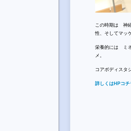
この時期は 神
性、そしてマッ
栄養的には ミ
メ。
コアボディスタ
詳しくはHPコチ