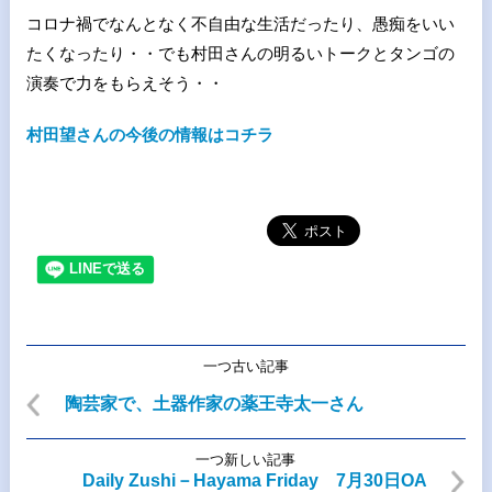
コロナ禍でなんとなく不自由な生活だったり、愚痴をいい
たくなったり・・でも村田さんの明るいトークとタンゴの
演奏で力をもらえそう・・
村田望さんの今後の情報はコチラ
一つ古い記事
陶芸家で、土器作家の薬王寺太一さん
一つ新しい記事
Daily Zushi－Hayama Friday 7月30日OA