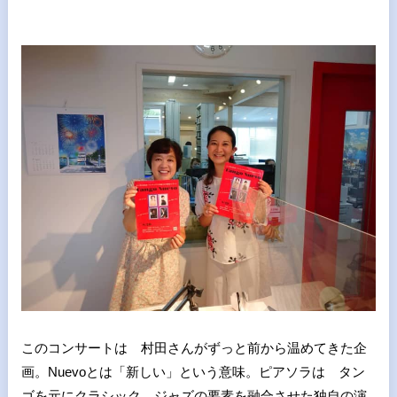
このコンサートは 村田さんがずっと前から温めてきた企
画。Nuevoとは「新しい」という意味。ピアソラは タン
ゴを元にクラシック。ジャズの要素を融合させた独自の演