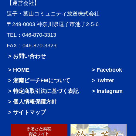
【運営会社】
逗子・葉山コミュニティ放送株式会社
〒249-0003 神奈川県逗子市池子2-5-6
TEL：046-870-3313
FAX：046-870-3323
> お問い合わせ
HOME
Facebook
湘南ビーチFMについて
Twitter
特定商取引法に基づく表記
Instagram
個人情報保護方針
サイトマップ