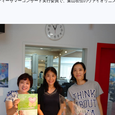
ティーサマーコンサート実行委員で、葉山在住のヴァイオリニ