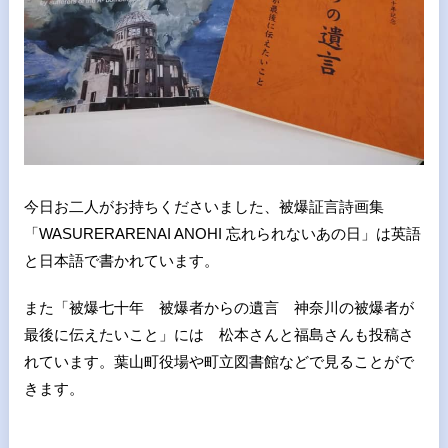
今日お二人がお持ちくださいました、被爆証言詩画集
「WASURERARENAI ANOHI 忘れられないあの日」は英語
と日本語で書かれています。
また「被爆七十年 被爆者からの遺言 神奈川の被爆者が
最後に伝えたいこと」には 松本さんと福島さんも投稿さ
れています。葉山町役場や町立図書館などで見ることがで
きます。