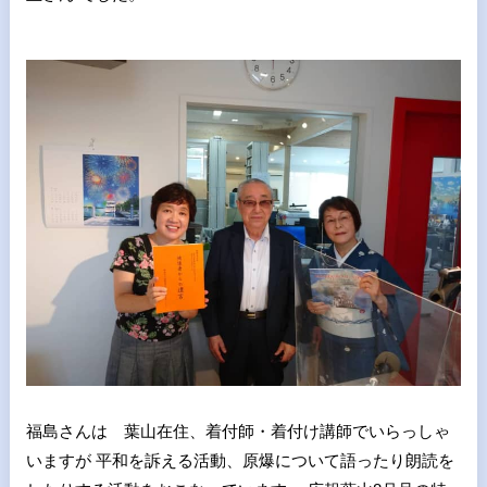
福島さんは 葉山在住、着付師・着付け講師でいらっしゃ
いますが 平和を訴える活動、原爆について語ったり朗読を