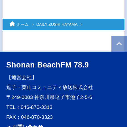
ホーム
DAILY ZUSHI HAYAMA
Shonan BeachFM 78.9
【運営会社】
逗子・葉山コミュニティ放送株式会社
〒249-0003 神奈川県逗子市池子2-5-6
TEL：046-870-3313
FAX：046-870-3323