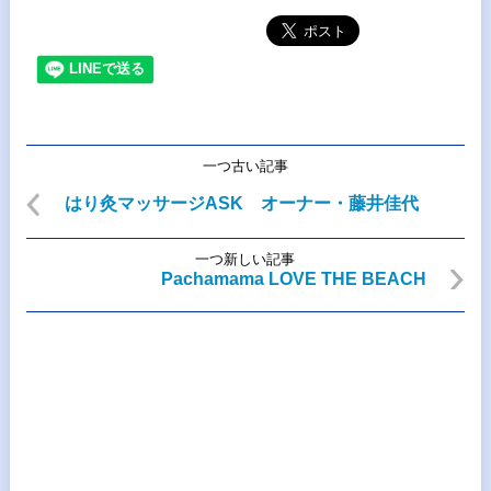
一つ古い記事
はり灸マッサージASK オーナー・藤井佳代
一つ新しい記事
Pachamama LOVE THE BEACH