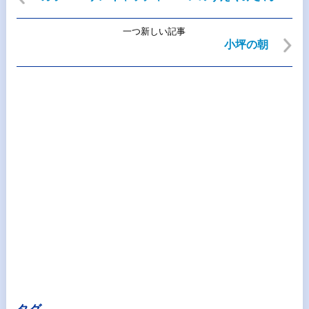
一つ新しい記事
小坪の朝