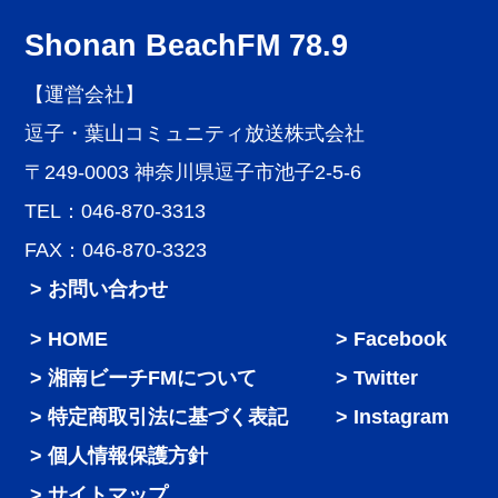
Shonan BeachFM 78.9
【運営会社】
逗子・葉山コミュニティ放送株式会社
〒249-0003 神奈川県逗子市池子2-5-6
TEL：046-870-3313
FAX：046-870-3323
> お問い合わせ
HOME
Facebook
湘南ビーチFMについて
Twitter
特定商取引法に基づく表記
Instagram
個人情報保護方針
サイトマップ