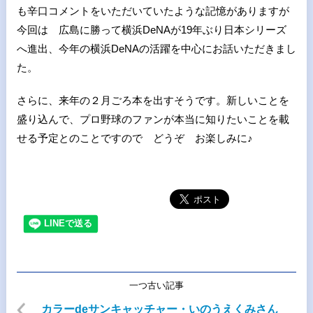
も辛口コメントをいただいていたような記憶がありますが
今回は 広島に勝って横浜DeNAが19年ぶり日本シリーズ
へ進出、今年の横浜DeNAの活躍を中心にお話いただきまし
た。
さらに、来年の２月ごろ本を出すそうです。新しいことを
盛り込んで、プロ野球のファンが本当に知りたいことを載
せる予定とのことですので どうぞ お楽しみに♪
一つ古い記事
カラーdeサンキャッチャー・いのうえくみさん