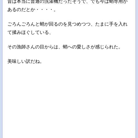
昔は本当に普通の洗濯機だったそうで、でも今は蛸専用が
あるのだとか・・・・。
ごろんごろんと蛸が回るのを見つめつつ、たまに手を入れ
て揉みほぐしている、
その漁師さんの目からは、蛸への愛しさが感じられた。
美味しい訳だね。