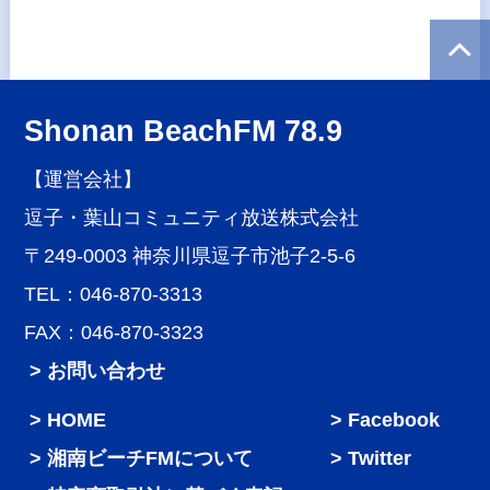
Shonan BeachFM 78.9
【運営会社】
逗子・葉山コミュニティ放送株式会社
〒249-0003 神奈川県逗子市池子2-5-6
TEL：046-870-3313
FAX：046-870-3323
> お問い合わせ
HOME
Facebook
湘南ビーチFMについて
Twitter