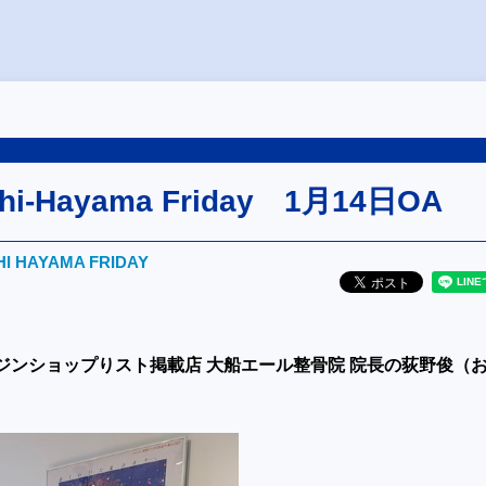
ushi-Hayama Friday 1月14日OA
HI HAYAMA FRIDAY
ジンショップりスト掲載店 大船エール整骨院 院長の荻野俊（
。