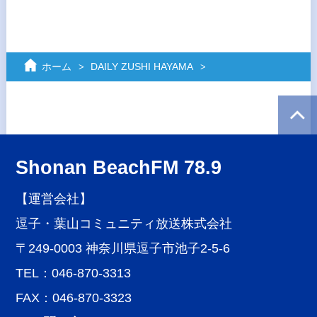
ホーム
DAILY ZUSHI HAYAMA
Shonan BeachFM 78.9
【運営会社】
逗子・葉山コミュニティ放送株式会社
〒249-0003 神奈川県逗子市池子2-5-6
TEL：046-870-3313
FAX：046-870-3323