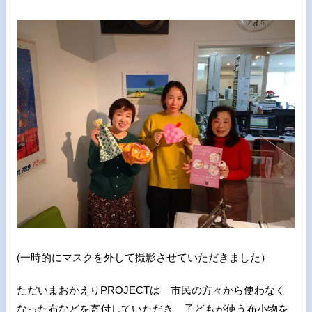
(一時的にマスクを外して撮影させていただきました）
ただいまおかえりPROJECTは 市民の方々から使わなく
なった布などを寄付していただき、子どもが使う布小物を