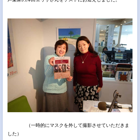
（一時的にマスクを外して撮影させていただきま
した）