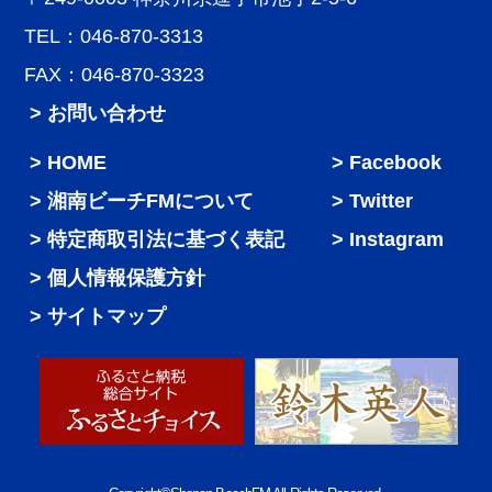
TEL：046-870-3313
FAX：046-870-3323
> お問い合わせ
HOME
Facebook
湘南ビーチFMについて
Twitter
特定商取引法に基づく表記
Instagram
個人情報保護方針
サイトマップ