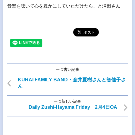
音楽を聴いて心を豊かにしていただけたら、と澤田さん
一つ古い記事
KURAI FAMILY BAND・倉井夏樹さんと智佳子さ
ん
一つ新しい記事
Daily Zushi-Hayama Friday 2月4日OA