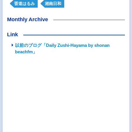
晋道はるみ
湘南日和
Monthly Archive
Link
以前のブログ「Daily Zushi-Hayama by shonan
beachfm」