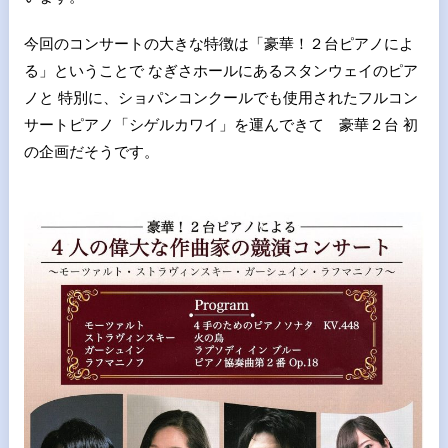
今回のコンサートの大きな特徴は「豪華！２台ピアノによ
る」ということで なぎさホールにあるスタンウェイのピア
ノと 特別に、ショパンコンクールでも使用されたフルコン
サートピアノ「シゲルカワイ」を運んできて 豪華２台 初
の企画だそうです。