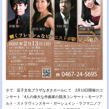
さて 逗子文化プラザなぎさホールにて 2月13日開催のコ
ンサート「4人の偉大な作曲家の競演コンサート～モーツア
ルト・ストラヴィンスキー・ガーシュイン・ラフマニノフ