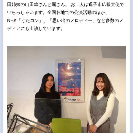
田姉妹の山田華さんと麗さん。 お二人は逗子市広報大使で
いらっしゃいます。全国各地での公演活動のほか、
NHK「うたコン」、「思い出のメロディー」など多数のメ
ディアにも出演しています。