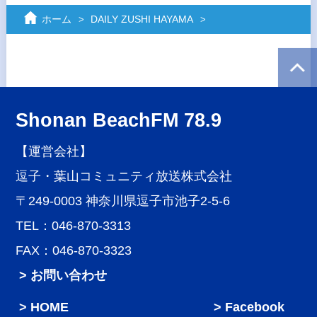
ホーム
DAILY ZUSHI HAYAMA
Shonan BeachFM 78.9
【運営会社】
逗子・葉山コミュニティ放送株式会社
〒249-0003 神奈川県逗子市池子2-5-6
TEL：046-870-3313
FAX：046-870-3323
> お問い合わせ
HOME
Facebook