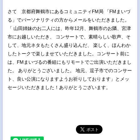
さて 京都府舞鶴市にあるコミュニティFM局 「FMまいづ
る」でパーソナリティの方からメールをいただきました。
「 山田姉妹のお二人には、昨年12月、舞鶴市のお隣、宮津
市にお越しいただき、 コンサートで、素晴らしい歌声、そ
して、地元ネタもたくさん盛り込んだ、 楽しく、ほんわか
したトークで楽しませていただきました。コンサート前に
は、FMまいづるの番組にもリモートでご出演いただきまし
た。 ありがとうございました。 地元、逗子市でのコンサー
ト、良い公演になりますようお祈りしております」とメッ
セージいただきました！ありがとうございます。