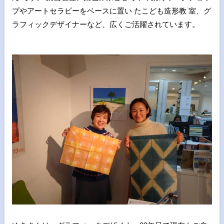
プやアートセラピーをベースに置い たこども造形教 室、グ
ラフィックデザイナーなど、広くご活躍されています。