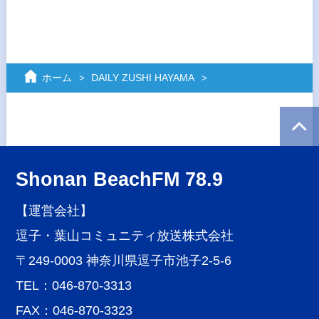
ホーム
DAILY ZUSHI HAYAMA
Shonan BeachFM 78.9
【運営会社】
逗子・葉山コミュニティ放送株式会社
〒249-0003 神奈川県逗子市池子2-5-6
TEL：046-870-3313
FAX：046-870-3323