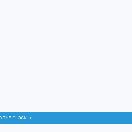
D THE CLOCK