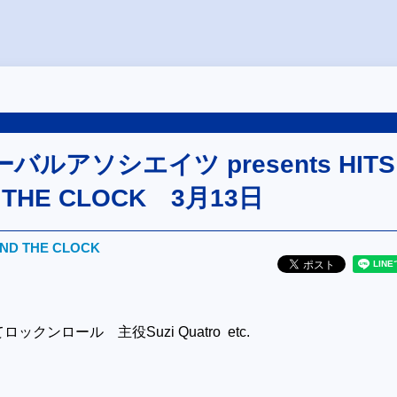
ルアソシエイツ presents HITS
 THE CLOCK 3月13日
UND THE CLOCK
てロックンロール 主役
Suzi Quatro etc.