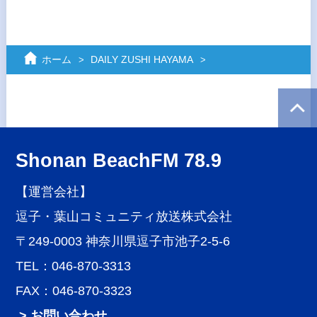
ホーム
DAILY ZUSHI HAYAMA
Shonan BeachFM 78.9
【運営会社】
逗子・葉山コミュニティ放送株式会社
〒249-0003 神奈川県逗子市池子2-5-6
TEL：046-870-3313
FAX：046-870-3323
> お問い合わせ