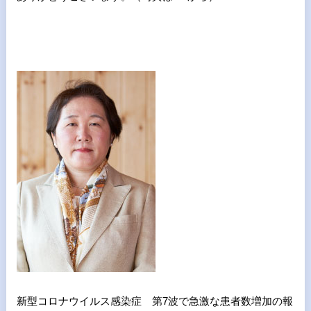
新型コロナウイルス感染症 第7波で急激な患者数増加の報