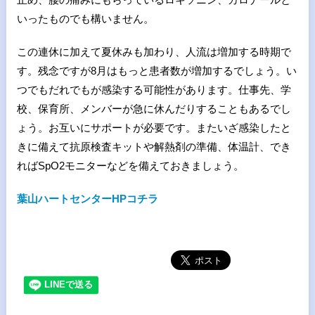
いったものでも構いません。
この連休に加えて夏休みも加わり、人流は増加する時期で
す。残念ですが8月はもっと患者数が増加するでしょう。い
つでもだれでもが感染する可能性があります。仕事先、学
校、保育所、メンバーが急に休んだりすることもあるでし
ょう。お互いにサポートが必要です。またいざ感染したと
きに備えて抗原検査キットや解熱剤の準備、体温計、でき
ればSpO2モニターなどを備えておきましょう。
葉山ハートセンターHPコチラ