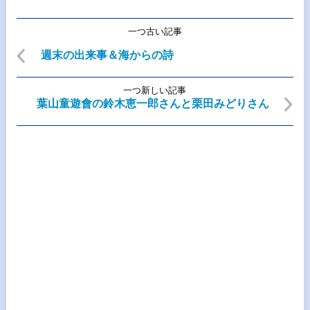
一つ古い記事
週末の出来事＆海からの詩
一つ新しい記事
葉山童遊會の鈴木恵一郎さんと栗田みどりさん