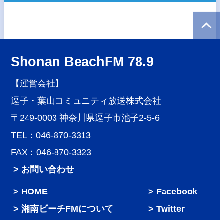
Shonan BeachFM 78.9
【運営会社】
逗子・葉山コミュニティ放送株式会社
〒249-0003 神奈川県逗子市池子2-5-6
TEL：046-870-3313
FAX：046-870-3323
> お問い合わせ
HOME
Facebook
湘南ビーチFMについて
Twitter