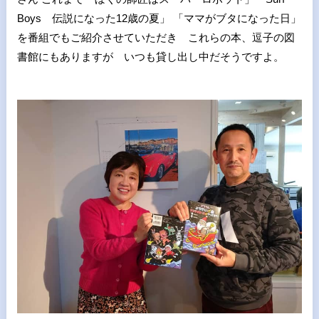
Boys 伝説になった12歳の夏」 「ママがブタになった日」
を番組でもご紹介させていただき これらの本、逗子の図
書館にもありますが いつも貸し出し中だそうですよ。