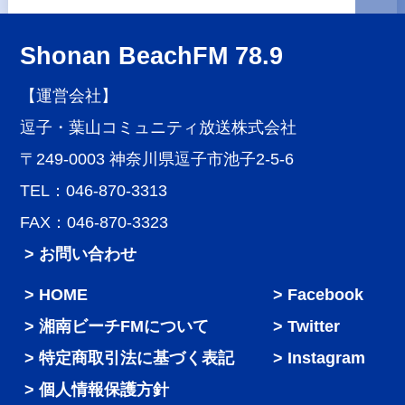
Shonan BeachFM 78.9
【運営会社】
逗子・葉山コミュニティ放送株式会社
〒249-0003 神奈川県逗子市池子2-5-6
TEL：046-870-3313
FAX：046-870-3323
> お問い合わせ
HOME
Facebook
湘南ビーチFMについて
Twitter
特定商取引法に基づく表記
Instagram
個人情報保護方針