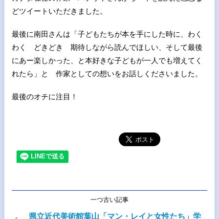
どツイートいただきました。
最後に南田さんは「子どもたちが本を手にした時に、わく
わく どきどき 期待しながら読んでほしい、そして最後
にあー楽しかった、と本好きな子どもが一人でも増えてく
れたら」と 作家としての想いをお話しくださいました。
最後のオチに注目！
一つ古い記事
県立近代美術館葉山「マン・レイと女性たち」学