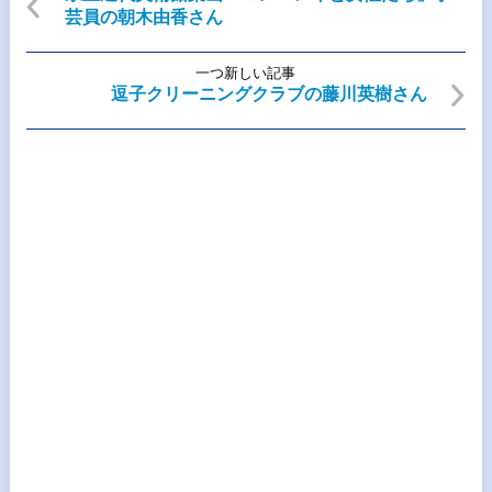
芸員の朝木由香さん
一つ新しい記事
逗子クリーニングクラブの藤川英樹さん