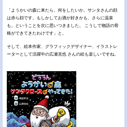
「ようかいの森に来たら、何をしたいか。サンタさんの顔
は赤ら顔です。もしかしてお酒が好きかも、さらに温泉
も。ということを次に思いつきました。 こうして物語の骨
格ができてきたわけです」と。
そして、絵本作家、グラフィックデザイナー、イラストレ
ーターとして活躍中の広瀬克也 さんの絵も楽しいですね。