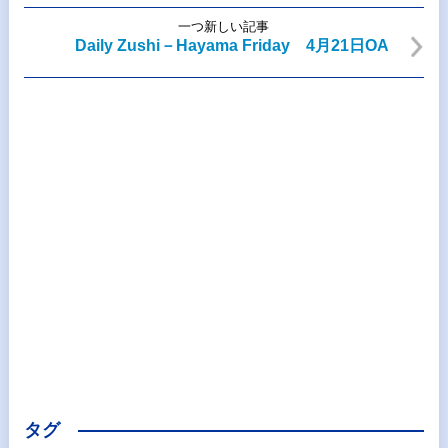
一つ新しい記事
Daily Zushi－Hayama Friday 4月21日OA
タグ