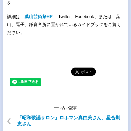
を
詳細は
葉山芸術祭HP
Twitter、Facebook、または 葉
山、逗子、鎌倉各所に置かれているガイドブックをご覧く
ださい。
一つ古い記事
「昭和歌謡サロン」ロホマン真由美さん、星合則
恵さん