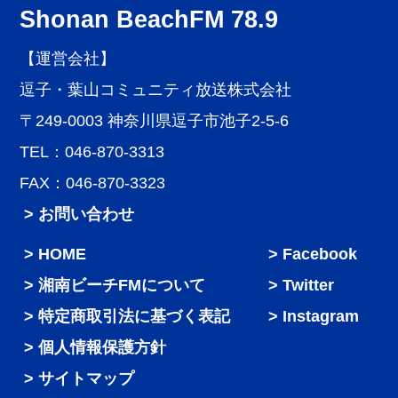
Shonan BeachFM 78.9
【運営会社】
逗子・葉山コミュニティ放送株式会社
〒249-0003 神奈川県逗子市池子2-5-6
TEL：046-870-3313
FAX：046-870-3323
> お問い合わせ
HOME
Facebook
湘南ビーチFMについて
Twitter
特定商取引法に基づく表記
Instagram
個人情報保護方針
サイトマップ