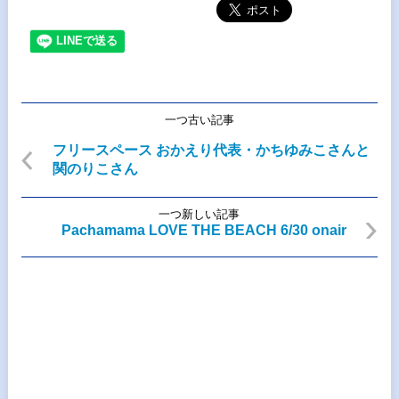
一つ古い記事
フリースペース おかえり代表・かちゆみこさんと
関のりこさん
一つ新しい記事
Pachamama LOVE THE BEACH 6/30 onair