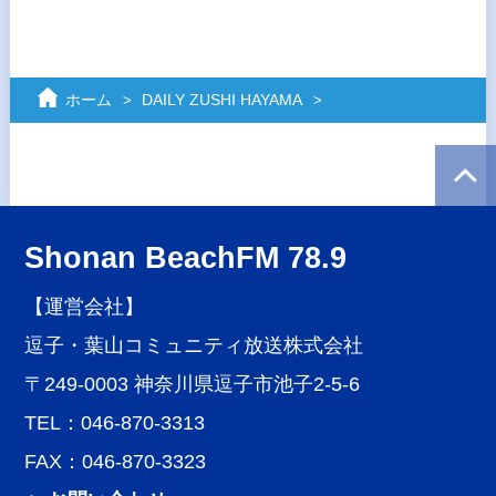
ホーム
DAILY ZUSHI HAYAMA
Shonan BeachFM 78.9
【運営会社】
逗子・葉山コミュニティ放送株式会社
〒249-0003 神奈川県逗子市池子2-5-6
TEL：046-870-3313
FAX：046-870-3323