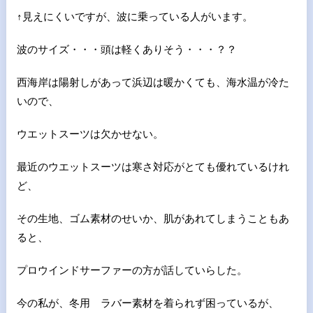
↑見えにくいですが、波に乗っている人がいます。
波のサイズ・・・頭は軽くありそう・・・？？
西海岸は陽射しがあって浜辺は暖かくても、海水温が冷た
いので、
ウエットスーツは欠かせない。
最近のウエットスーツは寒さ対応がとても優れているけれ
ど、
その生地、ゴム素材のせいか、肌があれてしまうこともあ
ると、
プロウインドサーファーの方が話していらした。
今の私が、冬用 ラバー素材を着られず困っているが、