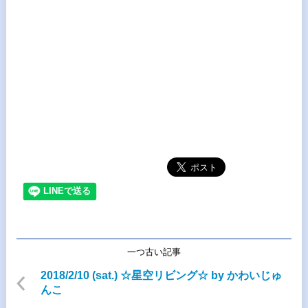
一つ古い記事
2018/2/10 (sat.) ☆星空リビング☆ by かわいじゅ
んこ