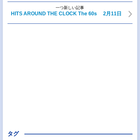
一つ新しい記事
HITS AROUND THE CLOCK The 60s 2月11日
タグ