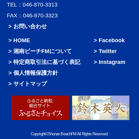
TEL：046-870-3313
FAX：046-870-3323
> お問い合わせ
HOME
Facebook
湘南ビーチFMについて
Twitter
特定商取引法に基づく表記
Instagram
個人情報保護方針
サイトマップ
Copyright©Shonan BeachFM All Rights Reserved.