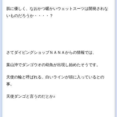
肌に優しく、なおかつ暖かいウェットスーツは開発されな
いものだろうか・・・・？
さてダイビングショップＮＡＮＡからの情報では、
葉山沖でダンゴウオの幼魚が出現し始めたそうです。
天使の輪と呼ばれる、白いラインが頭に入っているとの
事。
天使ダンゴと言うのだとか♪