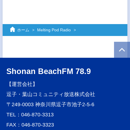
ホーム
Melting Pod Radio
Shonan BeachFM 78.9
【運営会社】
逗子・葉山コミュニティ放送株式会社
〒249-0003 神奈川県逗子市池子2-5-6
TEL：046-870-3313
FAX：046-870-3323