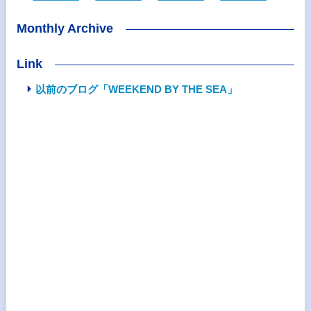
Monthly Archive
Link
以前のブログ「WEEKEND BY THE SEA」