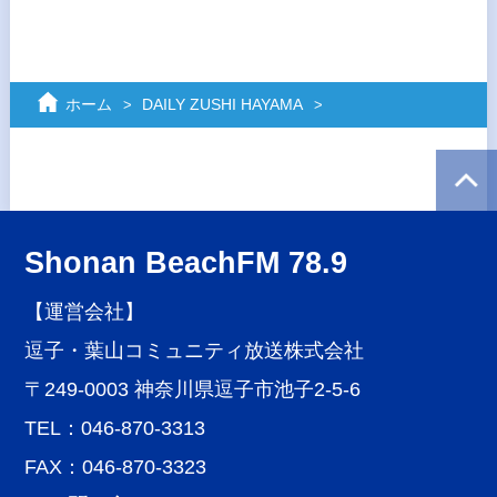
ホーム
DAILY ZUSHI HAYAMA
Shonan BeachFM 78.9
【運営会社】
逗子・葉山コミュニティ放送株式会社
〒249-0003 神奈川県逗子市池子2-5-6
TEL：046-870-3313
FAX：046-870-3323