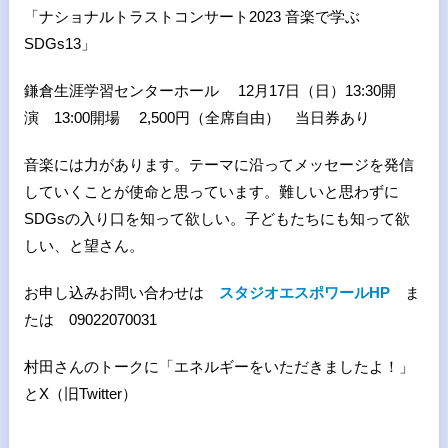
「ナショナルトラストコンサート2023 音楽で学ぶ
SDGs13」
鎌倉生涯学習センターホール 12月17日（日）13:30開
演 13:00開場 2,500円（全席自由） 当日券あり
音楽には力があります。テーマに沿ってメッセージを発信
していくことが使命と思っています。難しいと思わずに
SDGsの入り口を知って欲しい。子どもたちにも知って欲
しい、と望さん。
お申し込みお問い合わせは
スタジオエスポワールHP
ま
たは 09022070031
村田さんのトークに「エネルギーをいただきましたよ！」
とX（旧Twitter）