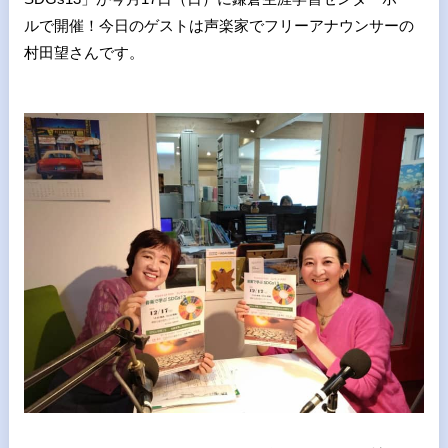
ルで開催！今日のゲストは声楽家でフリーアナウンサーの
村田望さんです。