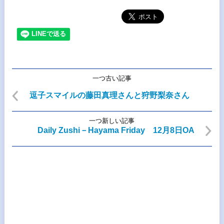
一つ古い記事
逗子スマイルの藤田真理さんと狩野梨奈さん
一つ新しい記事
Daily Zushi－Hayama Friday 12月8日OA