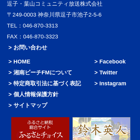
逗子・葉山コミュニティ放送株式会社
〒249-0003 神奈川県逗子市池子2-5-6
TEL：046-870-3313
FAX：046-870-3323
> お問い合わせ
HOME
Facebook
湘南ビーチFMについて
Twitter
特定商取引法に基づく表記
Instagram
個人情報保護方針
サイトマップ