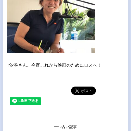
↑汐巻さん。今夜これから映画のためにロスへ！
一つ古い記事