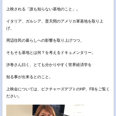
上映される「誰も知らない基地のこと」。
イタリア、ガルシア、普天間のアメリカ軍基地を取り上
げ、
周辺住民の暮らしへの影響を取り上げつつ、
そもそも基地とは何？を考えるドキュメンタリー。
汐巻さん曰く、とても分かりやすく世界経済学を
知る事が出来るとのこと。
上映会については、ピクチャーズデプトのHP、FBをご覧く
ださい。