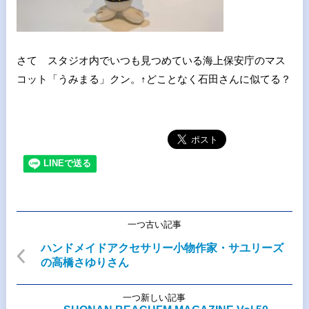
さて スタジオ内でいつも見つめている海上保安庁のマス
コット「うみまる」クン。↑どことなく石田さんに似てる？
一つ古い記事
ハンドメイドアクセサリー小物作家・サユリーズ
の高橋さゆりさん
一つ新しい記事