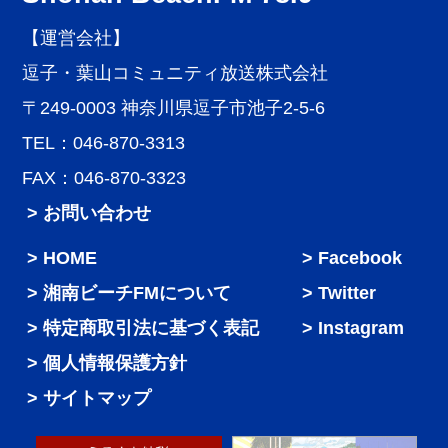
【運営会社】
逗子・葉山コミュニティ放送株式会社
〒249-0003 神奈川県逗子市池子2-5-6
TEL：046-870-3313
FAX：046-870-3323
> お問い合わせ
HOME
Facebook
湘南ビーチFMについて
Twitter
特定商取引法に基づく表記
Instagram
個人情報保護方針
サイトマップ