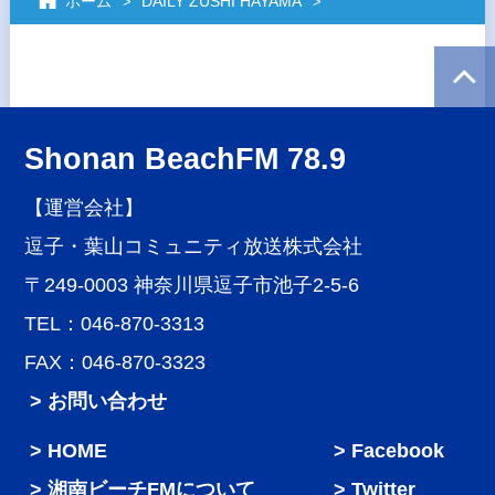
ホーム
DAILY ZUSHI HAYAMA
Shonan BeachFM 78.9
【運営会社】
逗子・葉山コミュニティ放送株式会社
〒249-0003 神奈川県逗子市池子2-5-6
TEL：046-870-3313
FAX：046-870-3323
> お問い合わせ
HOME
Facebook
湘南ビーチFMについて
Twitter