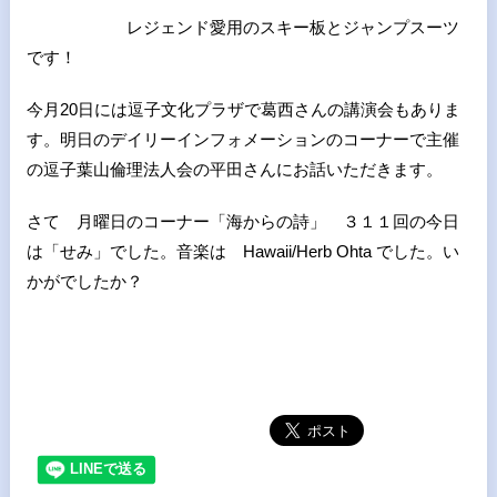
レジェンド愛用のスキー板とジャンプスーツ
です！
今月20日には逗子文化プラザで葛西さんの講演会もありま
す。明日のデイリーインフォメーションのコーナーで主催
の逗子葉山倫理法人会の平田さんにお話いただきます。
さて 月曜日のコーナー「海からの詩」 ３１１回の今日
は「せみ」でした。音楽は Hawaii/Herb Ohta でした。い
かがでしたか？