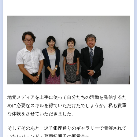
地元メディアを上手に使って自分たちの活動を発信するた
めに必要なスキルを得ていただけたでしょうか。私も貴重
な体験をさせていただきました。
そしてそのあと 逗子銀座通りのギャラリーで開催されて
いたレジェンド・葛西紀明氏の展示会へ。