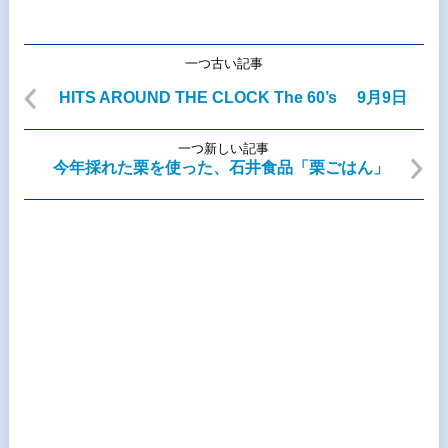
一つ古い記事
HITS AROUND THE CLOCK The 60’s 9月9日
一つ新しい記事
今年採れた栗を使った、石井食品「栗ごはん」