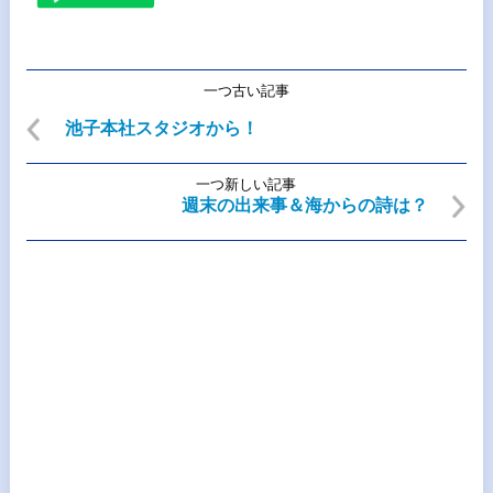
一つ古い記事
池子本社スタジオから！
一つ新しい記事
週末の出来事＆海からの詩は？