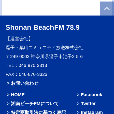
Shonan BeachFM 78.9
【運営会社】
逗子・葉山コミュニティ放送株式会社
〒249-0003 神奈川県逗子市池子2-5-6
TEL：046-870-3313
FAX：046-870-3323
> お問い合わせ
HOME
Facebook
湘南ビーチFMについて
Twitter
特定商取引法に基づく表記
Instagram