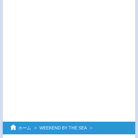
ホーム
WEEKEND BY THE SEA