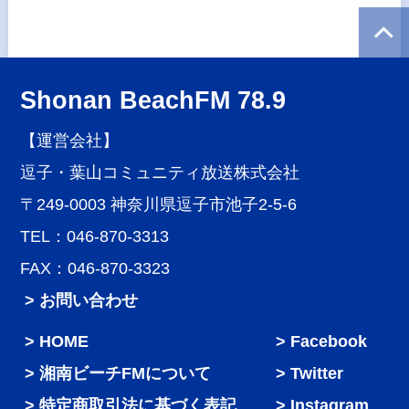
Shonan BeachFM 78.9
【運営会社】
逗子・葉山コミュニティ放送株式会社
〒249-0003 神奈川県逗子市池子2-5-6
TEL：046-870-3313
FAX：046-870-3323
> お問い合わせ
HOME
Facebook
湘南ビーチFMについて
Twitter
特定商取引法に基づく表記
Instagram