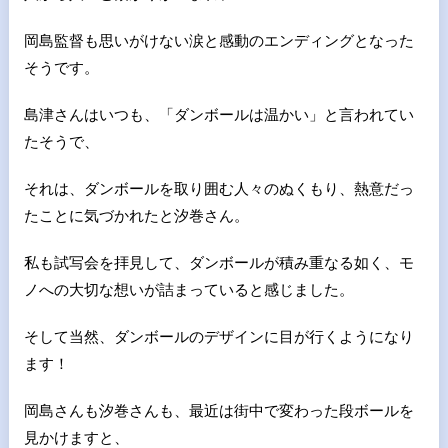
岡島監督も思いがけない涙と感動のエンディングとなった
そうです。
島津さんはいつも、「ダンボールは温かい」と言われてい
たそうで、
それは、ダンボールを取り囲む人々のぬくもり、熱意だっ
たことに気づかれたと汐巻さん。
私も試写会を拝見して、ダンボールが積み重なる如く、モ
ノへの大切な想いが詰まっていると感じました。
そして当然、ダンボールのデザインに目が行くようになり
ます！
岡島さんも汐巻さんも、最近は街中で変わった段ボールを
見かけますと、