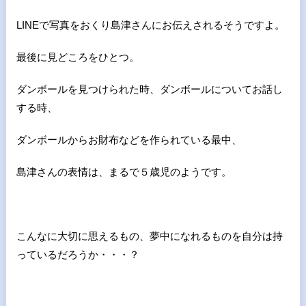
LINEで写真をおくり島津さんにお伝えされるそうですよ。
最後に見どころをひとつ。
ダンボールを見つけられた時、ダンボールについてお話し
する時、
ダンボールからお財布などを作られている最中、
島津さんの表情は、まるで５歳児のようです。
こんなに大切に思えるもの、夢中になれるものを自分は持
っているだろうか・・・？