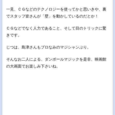
一見、ＣＧなどのテクノロジーを使ってかと思いきや、裏
でスタッフ皆さんが「壁」を動かしているのだとか！
ＣＧなどでなく人力であること、そして目のトリックに驚
きです。
じつは、島津さんもプロなみのマジシャンぶり。
そんなお二人による、ダンボールマジックを是非、映画館
の大画面でお楽しみ下さいね。