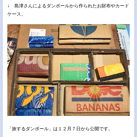
↓ 島津さんによるダンボールから作られたお財布やカード
ケース。
「旅するダンボール」は１２月７日から公開です。