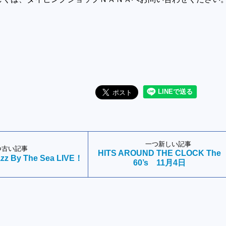
一つ新しい記事
つ古い記事
HITS AROUND THE CLOCK The
 By The Sea LIVE！
60’s 11月4日