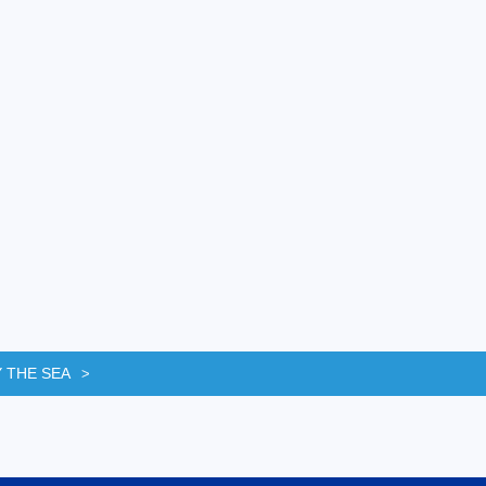
 THE SEA