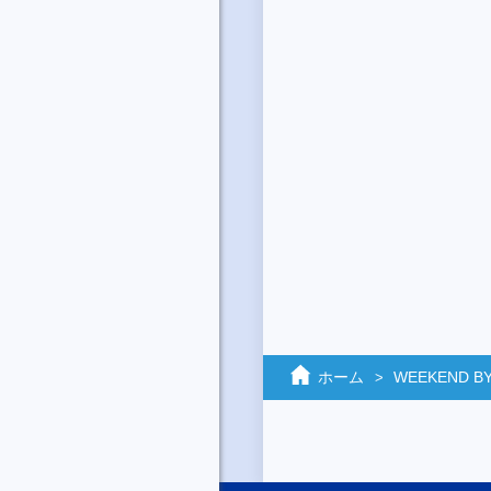
ホーム
WEEKEND BY