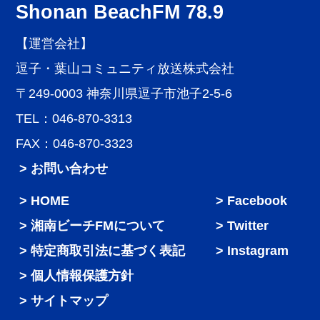
Shonan BeachFM 78.9
【運営会社】
逗子・葉山コミュニティ放送株式会社
〒249-0003 神奈川県逗子市池子2-5-6
TEL：046-870-3313
FAX：046-870-3323
> お問い合わせ
HOME
Facebook
湘南ビーチFMについて
Twitter
特定商取引法に基づく表記
Instagram
個人情報保護方針
サイトマップ