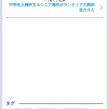
一つ新しい記事
中学生人権作文＆シニア海外ボランティアの西田
圭介さん
タグ