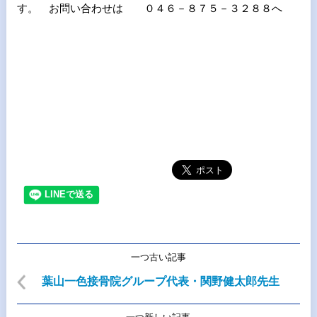
す。 お問い合わせは ０４６－８７５－３２８８へ
一つ古い記事
葉山一色接骨院グループ代表・関野健太郎先生