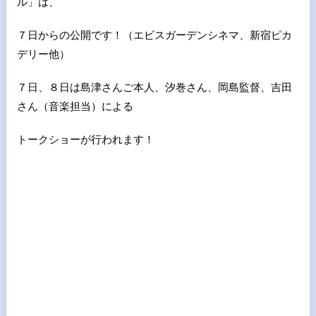
ル」は、
７日からの公開です！（エビスガーデンシネマ、新宿ピカ
デリー他）
７日、８日は島津さんご本人、汐巻さん、岡島監督、吉田
さん（音楽担当）による
トークショーが行われます！