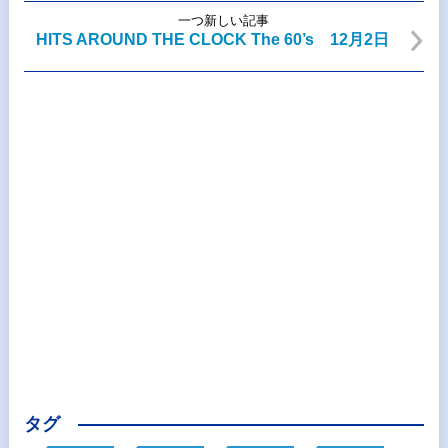
一つ新しい記事
HITS AROUND THE CLOCK The 60’s 12月2日
タグ