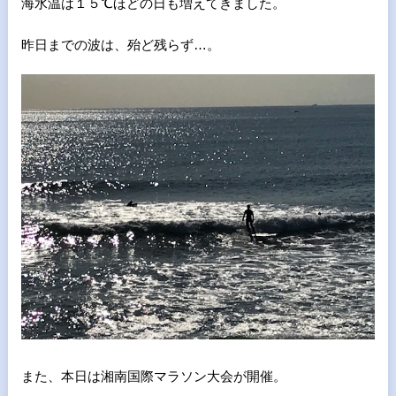
海水温は１５℃ほどの日も増えてきました。
昨日までの波は、殆ど残らず…。
また、本日は湘南国際マラソン大会が開催。