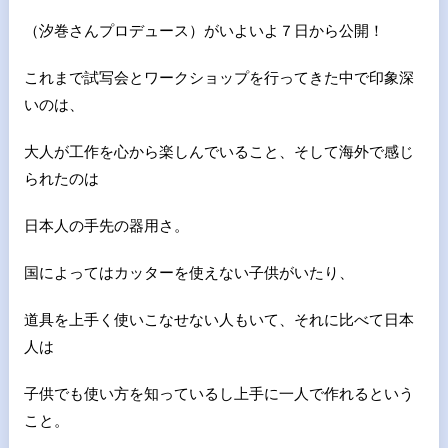
（汐巻さんプロデュース）がいよいよ７日から公開！
これまで試写会とワークショップを行ってきた中で印象深
いのは、
大人が工作を心から楽しんでいること、そして海外で感じ
られたのは
日本人の手先の器用さ。
国によってはカッターを使えない子供がいたり、
道具を上手く使いこなせない人もいて、それに比べて日本
人は
子供でも使い方を知っているし上手に一人で作れるという
こと。