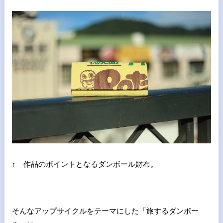
↑ 作品のポイントとなるダンボール財布。
そんなアップサイクルをテーマにした「旅するダンボー