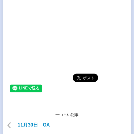
一つ古い記事
11月30日 OA