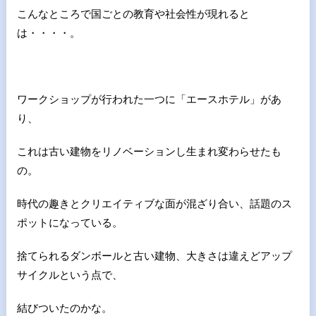
こんなところで国ごとの教育や社会性が現れると
は・・・・。
ワークショップが行われた一つに「エースホテル」があ
り、
これは古い建物をリノベーションし生まれ変わらせたも
の。
時代の趣きとクリエイティブな面が混ざり合い、話題のス
ポットになっている。
捨てられるダンボールと古い建物、大きさは違えどアップ
サイクルという点で、
結びついたのかな。