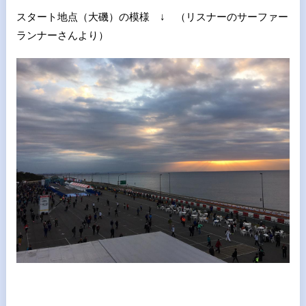
スタート地点（大磯）の模様 ↓ （リスナーのサーファー
ランナーさんより）