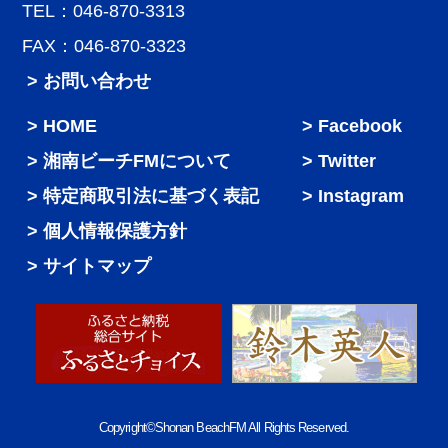
TEL：046-870-3313
FAX：046-870-3323
> お問い合わせ
HOME
Facebook
湘南ビーチFMについて
Twitter
特定商取引法に基づく表記
Instagram
個人情報保護方針
サイトマップ
Copyright©Shonan BeachFM All Rights Reserved.