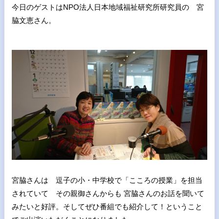
今日のゲストはNPO法人日本地域福祉研究所研究員の 宮
脇文恵さん。
宮脇さんは 逗子の小・中学校で「こころの授業」を担当
されていて その親御さんからも 宮脇さんのお話を聞いて
みたいと好評。そしてぜひ番組でも紹介して！ということ