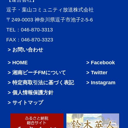
逗子・葉山コミュニティ放送株式会社
〒249-0003 神奈川県逗子市池子2-5-6
TEL：046-870-3313
FAX：046-870-3323
> お問い合わせ
HOME
Facebook
湘南ビーチFMについて
Twitter
特定商取引法に基づく表記
Instagram
個人情報保護方針
サイトマップ