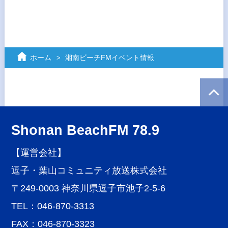
ホーム
湘南ビーチFMイベント情報
Shonan BeachFM 78.9
【運営会社】
逗子・葉山コミュニティ放送株式会社
〒249-0003 神奈川県逗子市池子2-5-6
TEL：046-870-3313
FAX：046-870-3323