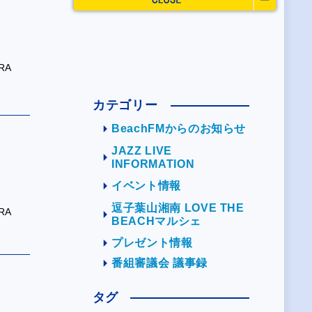
RA
カテゴリー
BeachFMからのお知らせ
JAZZ LIVE
INFORMATION
イベント情報
逗子葉山湘南 LOVE THE
RA
BEACHマルシェ
プレゼント情報
番組審議会 議事録
タグ