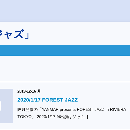
ジャズ」
2019-12-16 月
2020/1/17 FOREST JAZZ
隔月開催の「YANMAR presents FOREST JAZZ in RIVIERA
TOKYO」 2020/1/17 fri出演はジャ […]