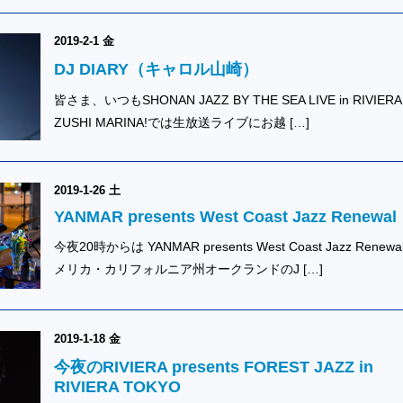
2019-2-1 金
DJ DIARY（キャロル山崎）
皆さま、いつもSHONAN JAZZ BY THE SEA LIVE in RIVIERA
ZUSHI MARINA!では生放送ライブにお越 […]
2019-1-26 土
YANMAR presents West Coast Jazz Renewal
今夜20時からは YANMAR presents West Coast Jazz Renewa
メリカ・カリフォルニア州オークランドのJ […]
2019-1-18 金
今夜のRIVIERA presents FOREST JAZZ in
RIVIERA TOKYO