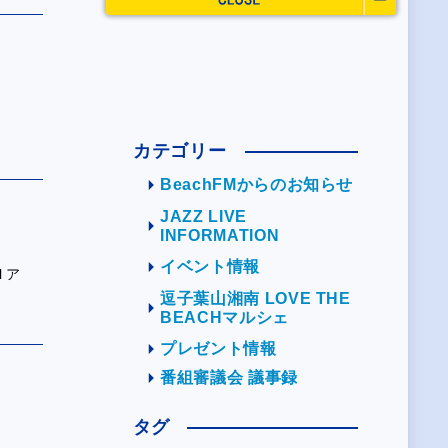
カテゴリー
BeachFMからのお知らせ
JAZZ LIVE
INFORMATION
イベント情報
l ア
逗子葉山湘南 LOVE THE
BEACHマルシェ
プレゼント情報
番組審議会 議事録
タグ