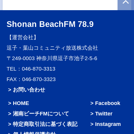
Shonan BeachFM 78.9
【運営会社】
逗子・葉山コミュニティ放送株式会社
〒249-0003 神奈川県逗子市池子2-5-6
TEL：046-870-3313
FAX：046-870-3323
> お問い合わせ
HOME
Facebook
湘南ビーチFMについて
Twitter
特定商取引法に基づく表記
Instagram