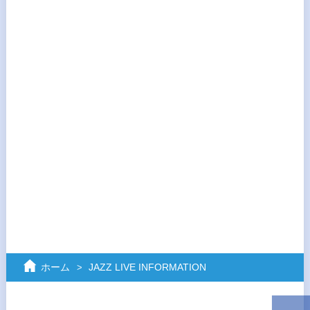
ホーム
JAZZ LIVE INFORMATION