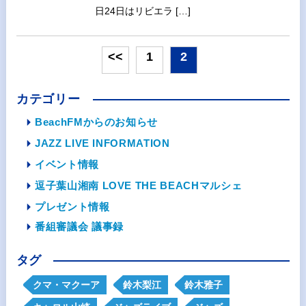
日24日はリビエラ […]
<<
1
2
カテゴリー
BeachFMからのお知らせ
JAZZ LIVE INFORMATION
イベント情報
逗子葉山湘南 LOVE THE BEACHマルシェ
プレゼント情報
番組審議会 議事録
タグ
クマ・マクーア
鈴木梨江
鈴木雅子