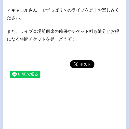
＜キャロルさん、でずっぱり＞のライブを是非お楽しみく
ださい。
また、ライブ会場前側席の確保やチケット料も随分とお得
になる年間チケットを是非どうぞ！