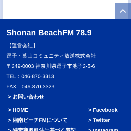
Shonan BeachFM 78.9
【運営会社】
逗子・葉山コミュニティ放送株式会社
〒249-0003 神奈川県逗子市池子2-5-6
TEL：046-870-3313
FAX：046-870-3323
> お問い合わせ
HOME
Facebook
湘南ビーチFMについて
Twitter
特定商取引法に基づく表記
Instagram