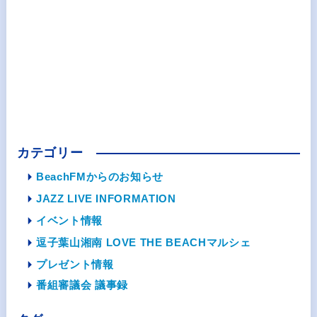
カテゴリー
BeachFMからのお知らせ
JAZZ LIVE INFORMATION
イベント情報
逗子葉山湘南 LOVE THE BEACHマルシェ
プレゼント情報
番組審議会 議事録