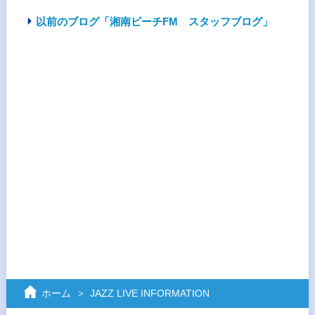
以前のブログ「湘南ビーチFM スタッフブログ」
ホーム
JAZZ LIVE INFORMATION