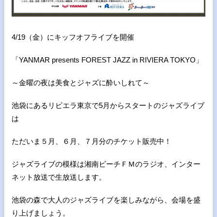
4/19（金）にキッフオフライブを開催
「YANMAR presents FOREST JAZZ in RIVIERA TOKYO」
～金曜の夜は美食とジャズに酔いしれて～
池袋にあるリビエラ東京で5月からスタートのジャズライブ
は
ただいま５月、６月、７月分のチケット販売中！
ジャズライブの模様は湘南ビーチＦＭのラジオ、インター
ネット放送で生放送します。
池袋の森で大人のジャズライブを楽しみながら、会場を盛
り上げましょう。