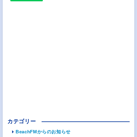
カテゴリー
BeachFMからのお知らせ