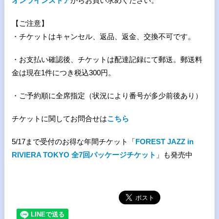
オンラインストア
からお買い求めください。
【ご注意】
・チケットはキャンセル、返品、返金、交換不可です。
・お支払い確認後、チケットは配達記録にて郵送。郵送料
金は現在1件につき税込300円。
・ご予約順に全席指定（状況により番号が多少前後あり）
チケットに関してお問合せは
こちら
5/17まで受付のお得な年間チケット「
FOREST JAZZ in
RIVIERA TOKYO 全7回パッケージチケット
」も発売中