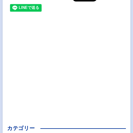
カテゴリー