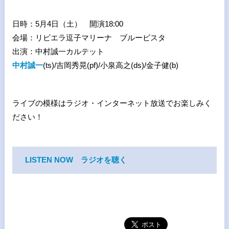
日時：5月4日（土） 開演18:00
会場：リビエラ逗子マリーナ ブルービスタ
出演：中村誠一カルテット
中村誠一
(ts)/吉岡秀晃(pf)/小泉高之(ds)/金子健(b)
ライブの模様はラジオ・インターネット放送でお楽しみく
ださい！
LISTEN NOW ラジオを聴く