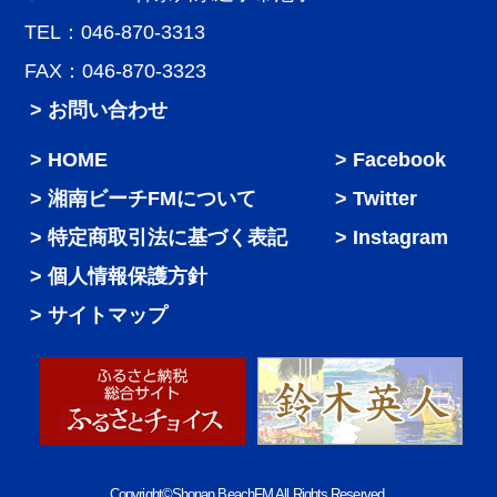
TEL：046-870-3313
FAX：046-870-3323
> お問い合わせ
HOME
Facebook
湘南ビーチFMについて
Twitter
特定商取引法に基づく表記
Instagram
個人情報保護方針
サイトマップ
Copyright©Shonan BeachFM All Rights Reserved.