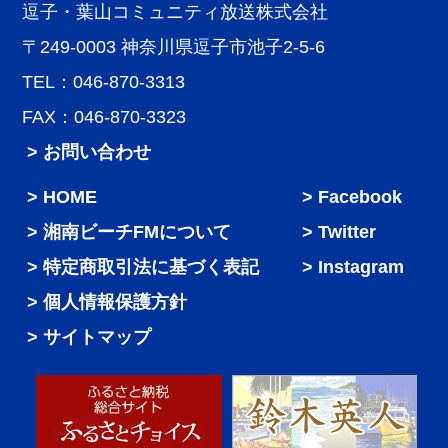
逗子・葉山コミュニティ放送株式会社
〒249-0003 神奈川県逗子市池子2-5-6
TEL：046-870-3313
FAX：046-870-3323
> お問い合わせ
HOME
Facebook
湘南ビーチFMについて
Twitter
特定商取引法に基づく表記
Instagram
個人情報保護方針
サイトマップ